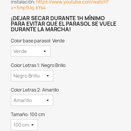
instalación:
https://www.youtube.com/watch?
v=5mp9Jq-kYs4
¡DEJAR SECAR DURANTE 1H MÍNIMO
PARA EVITAR QUE EL PARASOL SE VUELE
DURANTE LA MARCHA!
Color base parasol: Verde
Color Letras 1: Negro Brillo
Color Letras 2: Amarillo
Tamaño: 100 cm