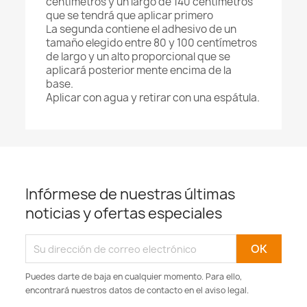
centímetros y un largo de 140 centímetros
que se tendrá que aplicar primero
La segunda contiene el adhesivo de un
tamaño elegido entre 80 y 100 centímetros
de largo y un alto proporcional que se
aplicará posterior mente encima de la
base.
Aplicar con agua y retirar con una espátula.
Infórmese de nuestras últimas
noticias y ofertas especiales
Puedes darte de baja en cualquier momento. Para ello,
encontrará nuestros datos de contacto en el aviso legal.