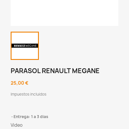
PARASOL RENAULT MEGANE
25,00 €
Impuestos incluidos
Entrega: 1 a 3 dias
Video