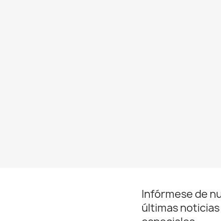
Infórmese de n
últimas noticias