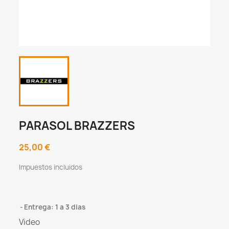
PARASOL BRAZZERS
25,00 €
Impuestos incluidos
Entrega: 1 a 3 dias
Video