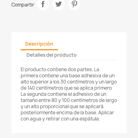
Compartir
Descripción
Detalles del producto
El producto contiene dos partes. La
primera contiene una base adhesiva de un
alto superior a los 30 centímetros y un largo
de 140 centímetros que se aplica primero
La segunda contiene el adhesivo de un
tamaño entre 80 y 100 centímetros de largo
y un alto proporcional que se aplicará
posteriormente encima de la base. Aplicar
con agua y retirar con una espátula.