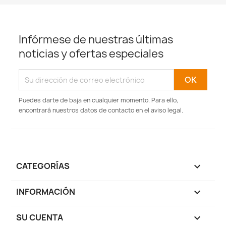
Infórmese de nuestras últimas
noticias y ofertas especiales
Puedes darte de baja en cualquier momento. Para ello,
encontrará nuestros datos de contacto en el aviso legal.
CATEGORÍAS

INFORMACIÓN

SU CUENTA
