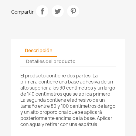
Compartir
Descripción
Detalles del producto
El producto contiene dos partes. La
primera contiene una base adhesiva de un
alto superior a los 30 centímetros y un largo
de 140 centímetros que se aplica primero
La segunda contiene el adhesivo de un
tamaño entre 80 y 100 centímetros de largo
y un alto proporcional que se aplicará
posteriormente encima de la base. Aplicar
con agua y retirar con una espátula.