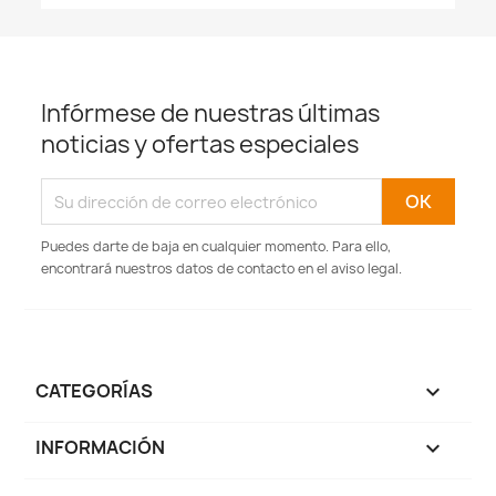
Infórmese de nuestras últimas
noticias y ofertas especiales
Puedes darte de baja en cualquier momento. Para ello,
encontrará nuestros datos de contacto en el aviso legal.
CATEGORÍAS

INFORMACIÓN
