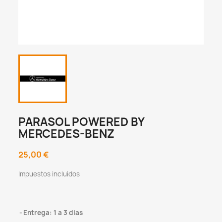
PARASOL POWERED BY
MERCEDES-BENZ
25,00 €
Impuestos incluidos
Entrega: 1 a 3 dias