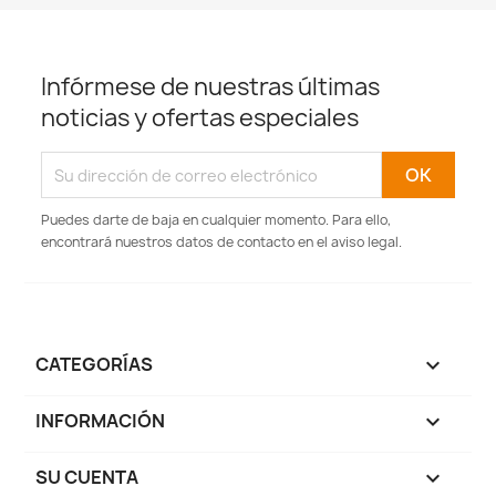
Infórmese de nuestras últimas
noticias y ofertas especiales
Puedes darte de baja en cualquier momento. Para ello,
encontrará nuestros datos de contacto en el aviso legal.
CATEGORÍAS

INFORMACIÓN

SU CUENTA
