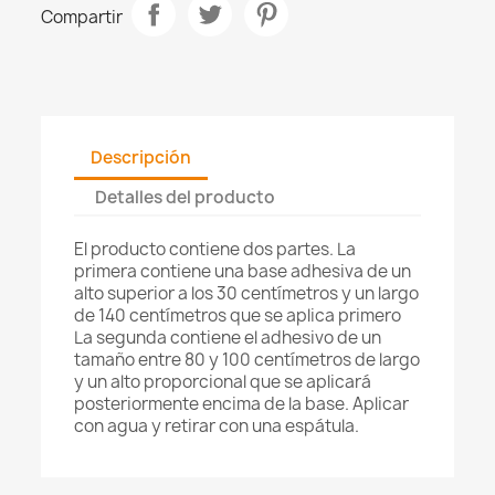
Compartir
Descripción
Detalles del producto
El producto contiene dos partes. La
primera contiene una base adhesiva de un
alto superior a los 30 centímetros y un largo
de 140 centímetros que se aplica primero
La segunda contiene el adhesivo de un
tamaño entre 80 y 100 centímetros de largo
y un alto proporcional que se aplicará
posteriormente encima de la base. Aplicar
con agua y retirar con una espátula.