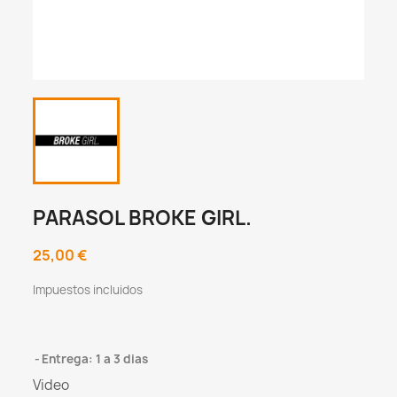
PARASOL BROKE GIRL.
25,00 €
Impuestos incluidos
Entrega: 1 a 3 dias
Video