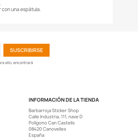
.
r con una espátula.
a ello, encontrará
INFORMACIÓN DE LA TIENDA
Barbarroja Sticker Shop
Calle Industria, 111, nave D
Polígono Can Castells
08420 Canovelles
España