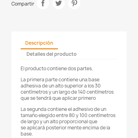
Compartir
Descripción
Detalles del producto
El producto contiene dos partes.
La primera parte contiene una base
adhesiva de un alto superior a los 30
centímetros y un largo de 140 centímetros
que se tendrá que aplicar primero
La segunda contiene el adhesivo de un
tamaño elegido entre 80 y 100 centímetros
de largo y un alto proporcional que
se aplicará posterior mente encima de la
base.