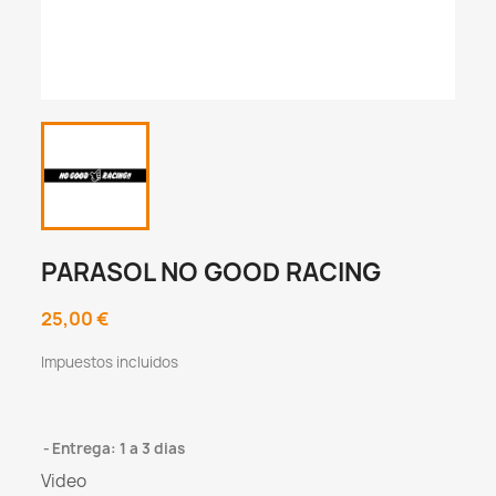
PARASOL NO GOOD RACING
25,00 €
Impuestos incluidos
Entrega: 1 a 3 dias
Video