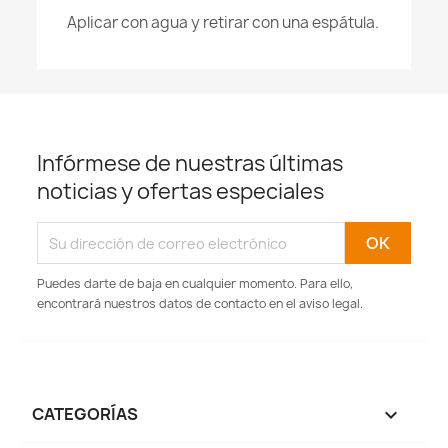
Aplicar con agua y retirar con una espátula.
Infórmese de nuestras últimas
noticias y ofertas especiales
Puedes darte de baja en cualquier momento. Para ello,
encontrará nuestros datos de contacto en el aviso legal.
CATEGORÍAS
