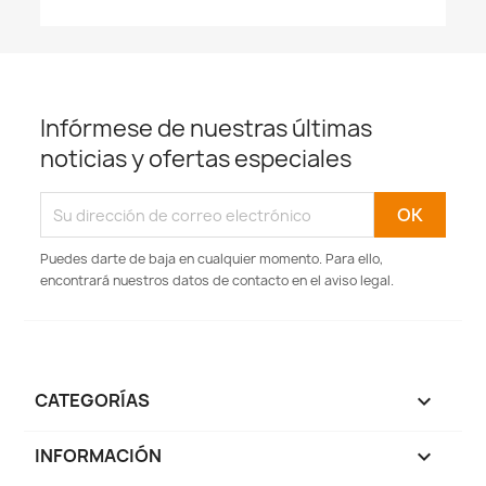
Infórmese de nuestras últimas
noticias y ofertas especiales
Puedes darte de baja en cualquier momento. Para ello,
encontrará nuestros datos de contacto en el aviso legal.
CATEGORÍAS

INFORMACIÓN
