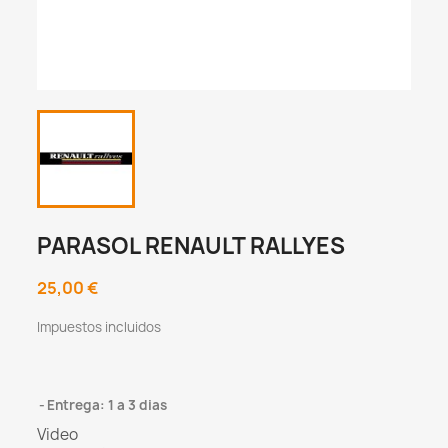
PARASOL RENAULT RALLYES
25,00 €
Impuestos incluidos
Entrega: 1 a 3 dias
Video