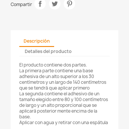
Compartir
Descripción
Detalles del producto
El producto contiene dos partes.
La primera parte contiene una base
adhesiva de un alto superior a los 30
centímetros y un largo de 140 centímetros
que se tendrá que aplicar primero
La segunda contiene el adhesivo de un
tamaño elegido entre 80 y 100 centímetros
de largo y un alto proporcional que se
aplicará posterior mente encima de la
base.
Aplicar con agua y retirar con una espátula