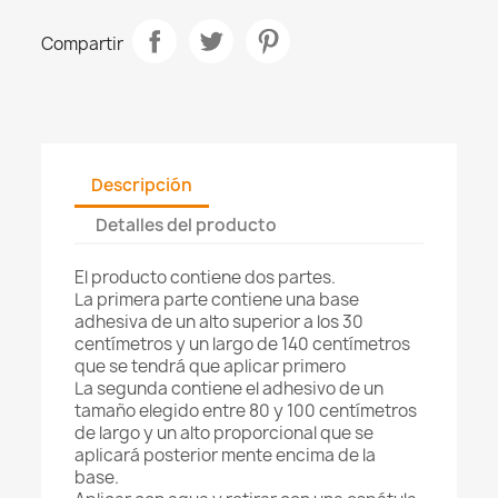
Compartir
Descripción
Detalles del producto
El producto contiene dos partes.
La primera parte contiene una base
adhesiva de un alto superior a los 30
centímetros y un largo de 140 centímetros
que se tendrá que aplicar primero
La segunda contiene el adhesivo de un
tamaño elegido entre 80 y 100 centímetros
de largo y un alto proporcional que se
aplicará posterior mente encima de la
base.