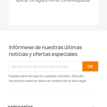
Aplicar con agua y retirar con una espátula.
Infórmese de nuestras últimas
noticias y ofertas especiales
Puedes darte de baja en cualquier momento. Para ello,
encontrará nuestros datos de contacto en el aviso legal.