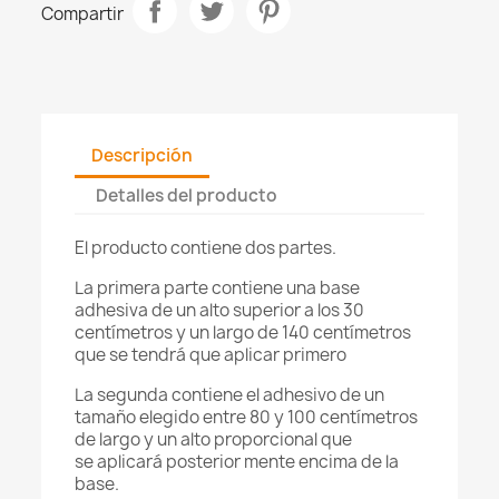
Compartir
Descripción
Detalles del producto
El producto contiene dos partes.
La primera parte contiene una base
adhesiva de un alto superior a los 30
centímetros y un largo de 140 centímetros
que se tendrá que aplicar primero
La segunda contiene el adhesivo de un
tamaño elegido entre 80 y 100 centímetros
de largo y un alto proporcional que
se aplicará posterior mente encima de la
base.