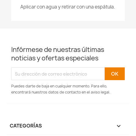
Aplicar con agua y retirar con una espátula.
Infórmese de nuestras últimas
noticias y ofertas especiales
Puedes darte de baja en cualquier momento. Para ello,
encontrará nuestros datos de contacto en el aviso legal.
CATEGORÍAS
