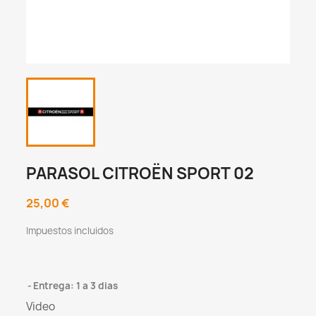
PARASOL CITROËN SPORT 02
25,00 €
Impuestos incluidos
Entrega: 1 a 3 dias
Video