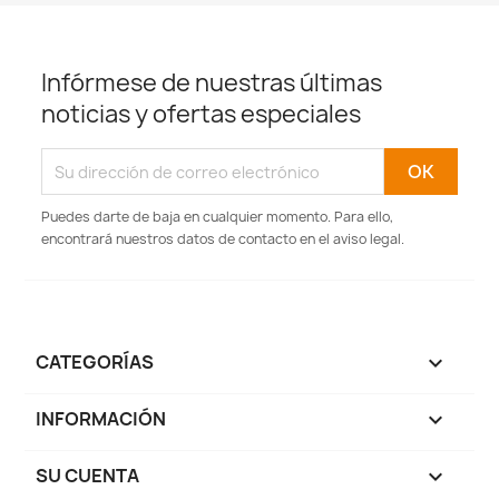
Infórmese de nuestras últimas
noticias y ofertas especiales
Puedes darte de baja en cualquier momento. Para ello,
encontrará nuestros datos de contacto en el aviso legal.
CATEGORÍAS

INFORMACIÓN

SU CUENTA
