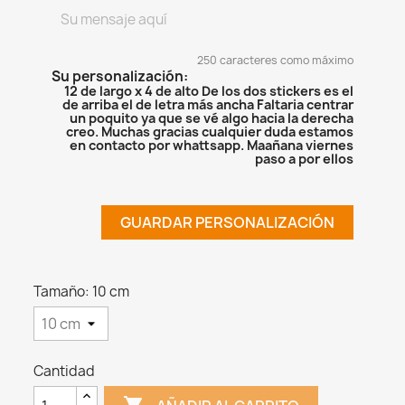
250 caracteres como máximo
Su personalización:
12 de largo x 4 de alto De los dos stickers es el
de arriba el de letra más ancha Faltaria centrar
un poquito ya que se vé algo hacia la derecha
creo. Muchas gracias cualquier duda estamos
en contacto por whattsapp. Maañana viernes
paso a por ellos
GUARDAR PERSONALIZACIÓN
Tamaño: 10 cm
Cantidad