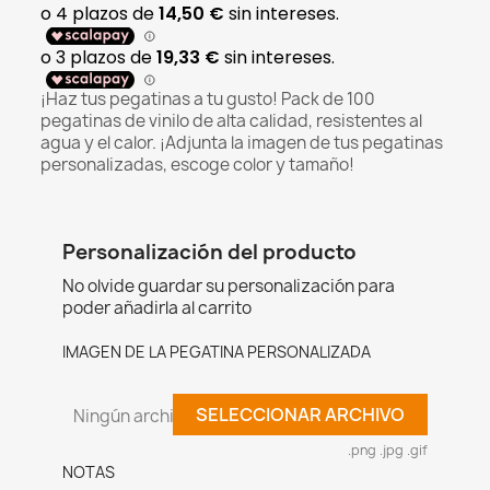
¡Haz tus pegatinas a tu gusto! Pack de 100
pegatinas de vinilo de alta calidad, resistentes al
agua y el calor. ¡Adjunta la imagen de tus pegatinas
personalizadas, escoge color y tamaño!
Personalización del producto
No olvide guardar su personalización para
poder añadirla al carrito
IMAGEN DE LA PEGATINA PERSONALIZADA
SELECCIONAR ARCHIVO
Ningún archivo seleccionado
.png .jpg .gif
NOTAS