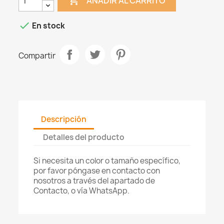

AÑADIR AL CARRITO

En stock
Compartir
Descripción
Detalles del producto
Si necesita un color o tamaño específico,
por favor póngase en contacto con
nosotros a través del apartado de
Contacto, o vía WhatsApp.