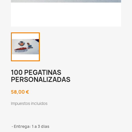
100 PEGATINAS
PERSONALIZADAS
58,00 €
Impuestos incluidos
Entrega: 1 a 3 dias