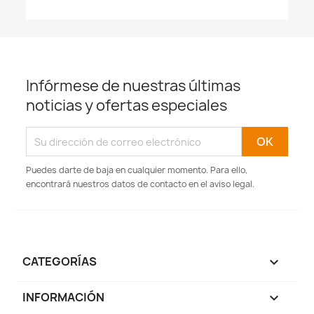
Infórmese de nuestras últimas
noticias y ofertas especiales
Puedes darte de baja en cualquier momento. Para ello,
encontrará nuestros datos de contacto en el aviso legal.
CATEGORÍAS

INFORMACIÓN
