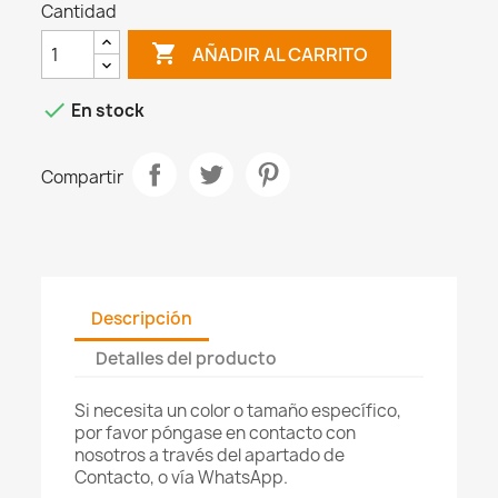
Cantidad

AÑADIR AL CARRITO

En stock
Compartir
Descripción
Detalles del producto
Si necesita un color o tamaño específico,
por favor póngase en contacto con
nosotros a través del apartado de
Contacto, o vía WhatsApp.