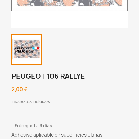
PEUGEOT 106 RALLYE
2,00 €
Impuestos incluidos
Entrega: 1 a 3 dias
Adhesivo aplicable en superficies planas.