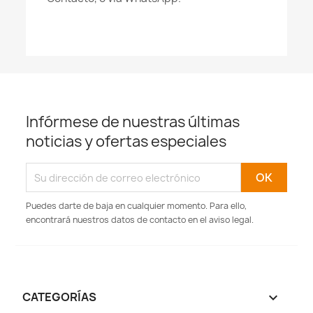
Infórmese de nuestras últimas
noticias y ofertas especiales
Puedes darte de baja en cualquier momento. Para ello,
encontrará nuestros datos de contacto en el aviso legal.
CATEGORÍAS
