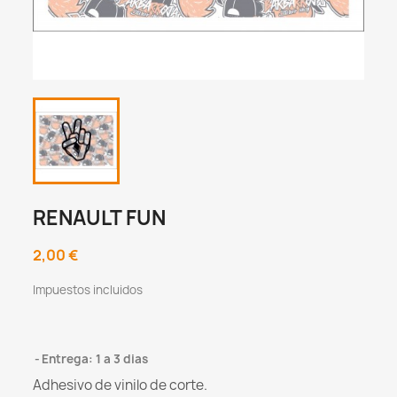
RENAULT FUN
2,00 €
Impuestos incluidos
Entrega: 1 a 3 dias
Adhesivo de vinilo de corte.