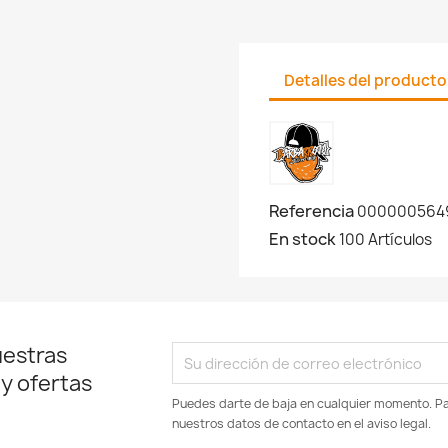
Detalles del producto
Referencia
000000564
En stock
100 Artículos
uestras
 y ofertas
Puedes darte de baja en cualquier momento. Par
nuestros datos de contacto en el aviso legal.