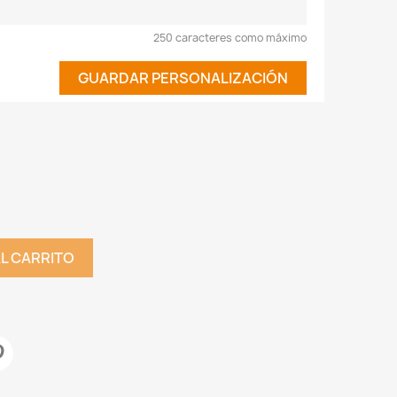
250 caracteres como máximo
GUARDAR PERSONALIZACIÓN
AL CARRITO