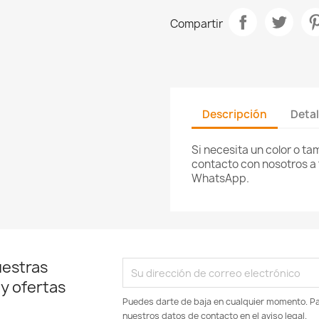
Compartir
Descripción
Detal
Si necesita un color o t
contacto con nosotros a 
WhatsApp.
uestras
 y ofertas
Puedes darte de baja en cualquier momento. Par
nuestros datos de contacto en el aviso legal.