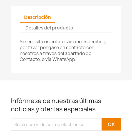
Descripción
Detalles del producto
Si necesita un color o tamaño específico,
por favor póngase en contacto con
nosotros a través del apartado de
Contacto, o vía WhatsApp.
Infórmese de nuestras últimas
noticias y ofertas especiales