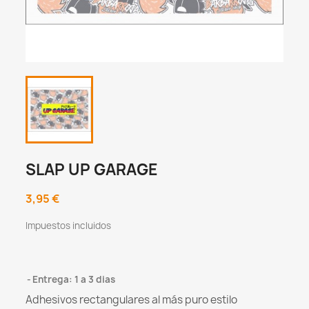
SLAP UP GARAGE
3,95 €
Impuestos incluidos
Entrega: 1 a 3 dias
Adhesivos rectangulares al más puro estilo