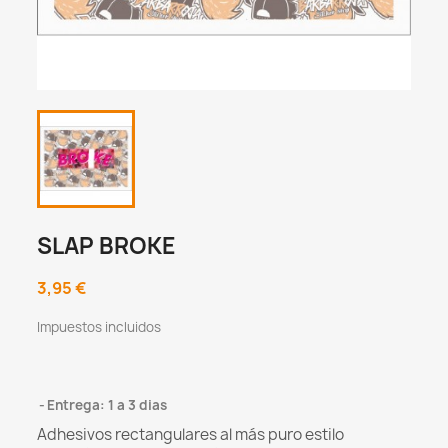
SLAP BROKE
3,95 €
Impuestos incluidos
Entrega: 1 a 3 dias
Adhesivos rectangulares al más puro estilo