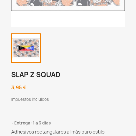
SLAP Z SQUAD
3,95 €
Impuestos incluidos
Entrega: 1 a 3 dias
Adhesivos rectangulares al más puro estilo