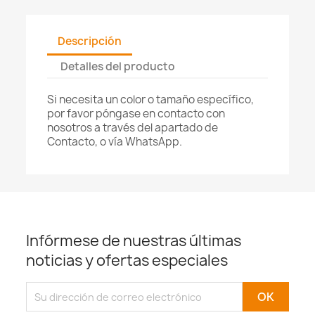
Descripción
Detalles del producto
Si necesita un color o tamaño específico,
por favor póngase en contacto con
nosotros a través del apartado de
Contacto, o vía WhatsApp.
Infórmese de nuestras últimas
noticias y ofertas especiales