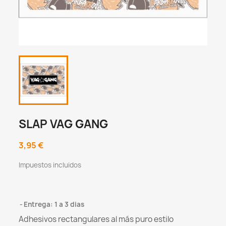
SLAP VAG GANG
3,95 €
Impuestos incluidos
Entrega: 1 a 3 dias
Adhesivos rectangulares al más puro estilo