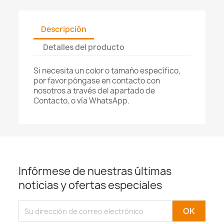
Descripción
Detalles del producto
Si necesita un color o tamaño específico,
por favor póngase en contacto con
nosotros a través del apartado de
Contacto, o vía WhatsApp.
Infórmese de nuestras últimas
noticias y ofertas especiales