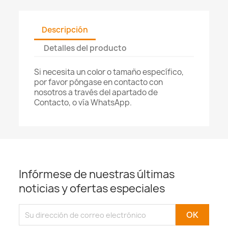
Descripción
Detalles del producto
Si necesita un color o tamaño específico,
por favor póngase en contacto con
nosotros a través del apartado de
Contacto, o vía WhatsApp.
Infórmese de nuestras últimas
noticias y ofertas especiales