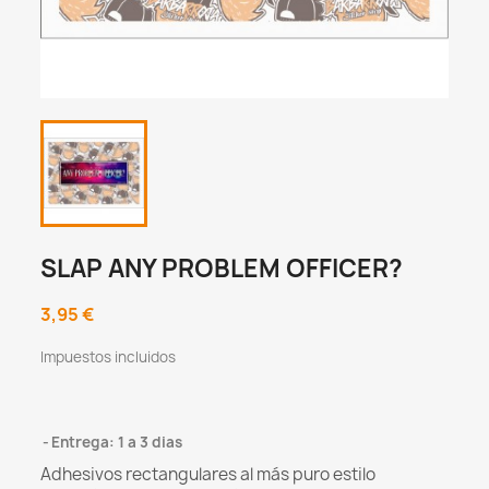
SLAP ANY PROBLEM OFFICER?
3,95 €
Impuestos incluidos
Entrega: 1 a 3 dias
Adhesivos rectangulares al más puro estilo