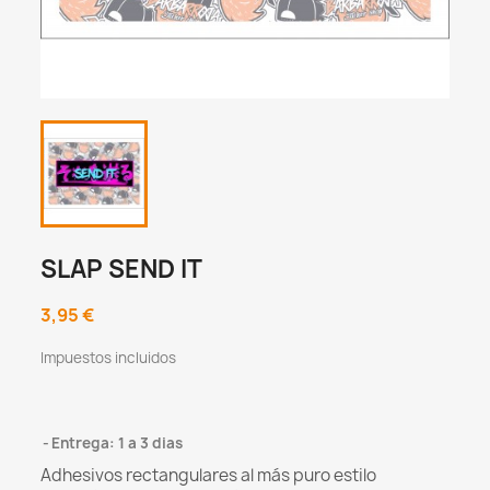
SLAP SEND IT
3,95 €
Impuestos incluidos
Entrega: 1 a 3 dias
Adhesivos rectangulares al más puro estilo