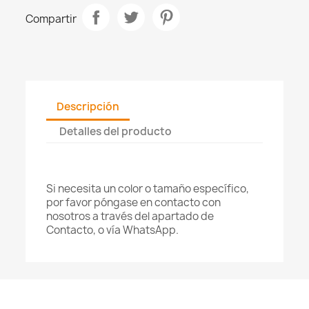
Compartir
Descripción
Detalles del producto
Si necesita un color o tamaño específico,
por favor póngase en contacto con
nosotros a través del apartado de
Contacto, o vía WhatsApp.