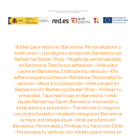
Sticker para motos en Barcelona: Personalización y
estilo único
-
Los mejores stickers en Barcelona con
Barbarroja Sticker Shop
-
Pegatinas personalizadas
en Barcelona: Diseña tus adhesivos
-
Vinilo para
coche en Barcelona: Estilo para tu vehículo
-
Kits
adhesivos para coches en Barcelona: Personaliza tu
vehículo
-
Mejora tu conducción: Vinilo parasol en
Barcelona con Barbarroja Sticker Shop
-
Protege tu
privacidad: Tapa matrículas en Barcelona
-
Vinilo
líquido Barbarroja Dip en Barcelona: Innovación y
estilo para tus proyectos
-
Transforma tu negocio
con vinilos fundidos rotulación integral en Barcelona:
la mejor estrategia visual
-
Vinilo para Faros en
Barcelona: Personaliza y Protege tus Faros con Estilo
-
Personaliza tu vehículo con stickers para motos en