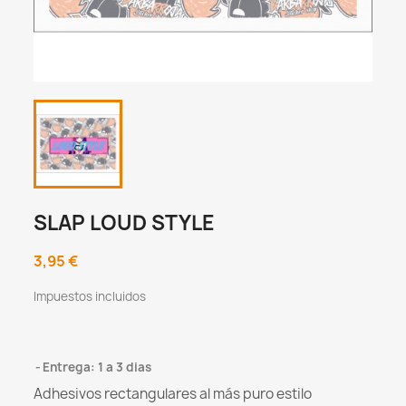
SLAP LOUD STYLE
3,95 €
Impuestos incluidos
Entrega: 1 a 3 dias
Adhesivos rectangulares al más puro estilo