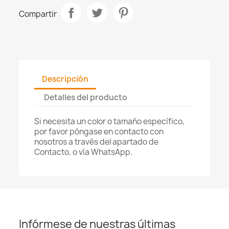
Compartir
Descripción
Detalles del producto
Si necesita un color o tamaño específico,
por favor póngase en contacto con
nosotros a través del apartado de
Contacto, o vía WhatsApp.
Infórmese de nuestras últimas