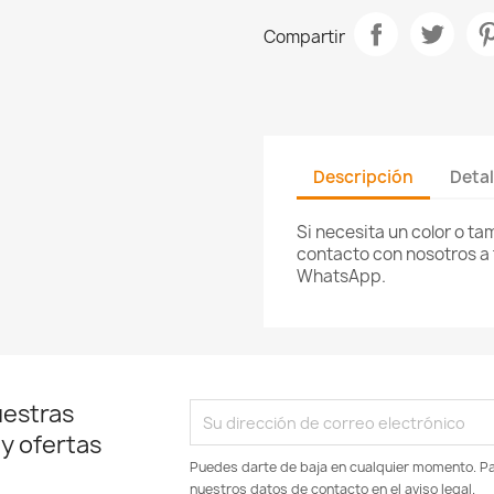
Compartir
Descripción
Detal
Si necesita un color o t
contacto con nosotros a 
WhatsApp.
uestras
 y ofertas
Puedes darte de baja en cualquier momento. Par
nuestros datos de contacto en el aviso legal.