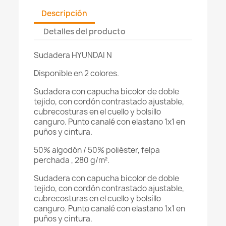
Descripción
Detalles del producto
Sudadera HYUNDAI N
Disponible en 2 colores.
Sudadera con capucha bicolor de doble
tejido, con cordón contrastado ajustable,
cubrecosturas en el cuello y bolsillo
canguro. Punto canalé con elastano 1x1 en
puños y cintura.
50% algodón / 50% poliéster, felpa
perchada
, 280 g/m².
Sudadera con capucha bicolor de doble
tejido, con cordón contrastado ajustable,
cubrecosturas en el cuello y bolsillo
canguro. Punto canalé con elastano 1x1 en
puños y cintura.