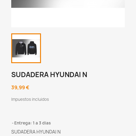
SUDADERA HYUNDAI N
39,99 €
Impuestos incluidos
Entrega: 1 a 3 dias
SUDADERA HYUNDAI N