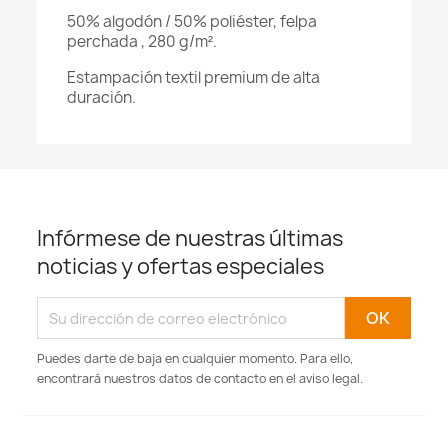
50% algodón / 50% poliéster, felpa
perchada
, 280 g/m².
Estampación textil premium de alta
duración.
Infórmese de nuestras últimas
noticias y ofertas especiales
Puedes darte de baja en cualquier momento. Para ello,
encontrará nuestros datos de contacto en el aviso legal.