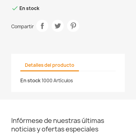

En stock
Compartir
Detalles del producto
En stock
1000 Artículos
Infórmese de nuestras últimas
noticias y ofertas especiales