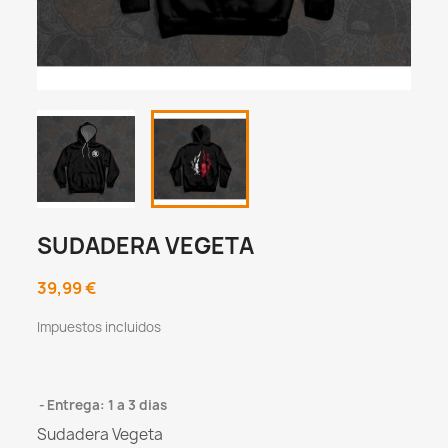
SUDADERA VEGETA
39,99 €
Impuestos incluidos
Entrega: 1 a 3 dias
Sudadera Vegeta