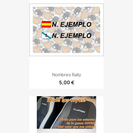
Nombres Rally
5,00 €