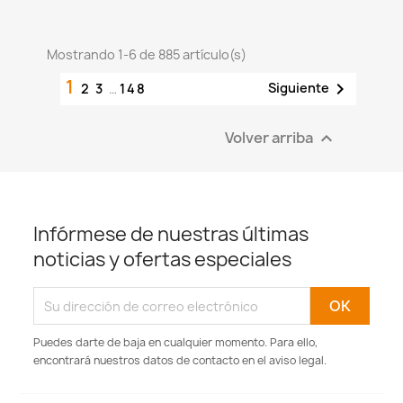
Mostrando 1-6 de 885 artículo(s)
1

Siguiente
2
3
…
148
Volver arriba

Infórmese de nuestras últimas
noticias y ofertas especiales
Puedes darte de baja en cualquier momento. Para ello,
encontrará nuestros datos de contacto en el aviso legal.