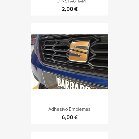
TU INSTAGRAM
2,00 €
Adhesivo Emblemas
6,00 €