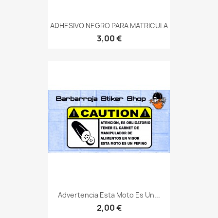
ADHESIVO NEGRO PARA MATRICULA
3,00 €
Advertencia Esta Moto Es Un...
2,00 €