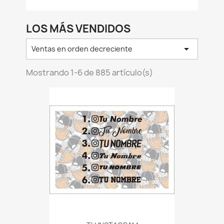
LOS MÁS VENDIDOS

Ventas en orden decreciente
Mostrando 1-6 de 885 artículo(s)