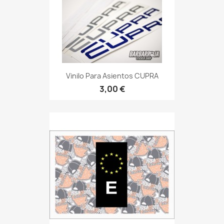
Vinilo Para Asientos CUPRA
3,00 €